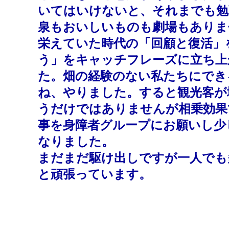
いてはいけないと、それまでも勉
泉もおいしいものも劇場もありま
栄えていた時代の「回顧と復活」
う」をキャッチフレーズに立ち上が
た。畑の経験のない私たちにでき
ね、やりました。すると観光客が
うだけではありませんが相乗効果
事を身障者グループにお願いし少
なりました。
まだまだ駆け出しですが一人でも
と頑張っています。